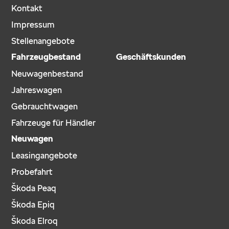
Kontakt
Impressum
Stellenangebote
Fahrzeugbestand
Geschäftskunden
Neuwagenbestand
Jahreswagen
Gebrauchtwagen
Fahrzeuge für Händler
Neuwagen
Leasingangebote
Probefahrt
Škoda Peaq
Škoda Epiq
Škoda Elroq