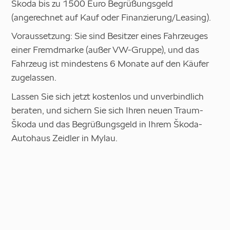
Škoda bis zu 1500 Euro Begrüßungsgeld
(angerechnet auf Kauf oder Finanzierung/Leasing).
Voraussetzung: Sie sind Besitzer eines Fahrzeuges
einer Fremdmarke (außer VW-Gruppe), und das
Fahrzeug ist mindestens 6 Monate auf den Käufer
zugelassen.
Lassen Sie sich jetzt kostenlos und unverbindlich
beraten, und sichern Sie sich Ihren neuen Traum-
Škoda und das Begrüßungsgeld in Ihrem Škoda-
Autohaus Zeidler in Mylau.