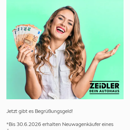
Jetzt gibt es Begrüßungsgeld!
*Bis 30.6.2026 erhalten Neuwagenkäufer eines