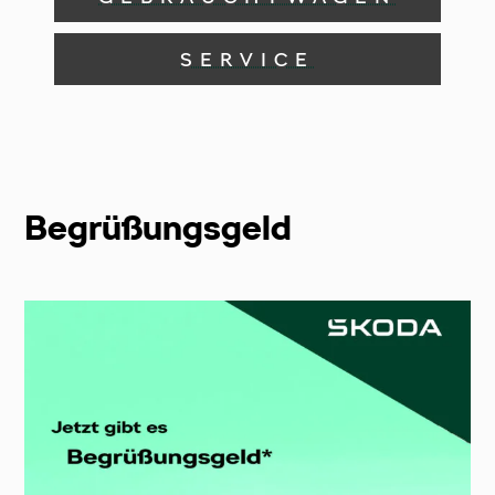
SERVICE
Begrüßungsgeld