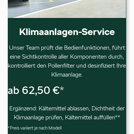
Klimaanlagen-Service
Unser Team prüft die Bedienfunktionen, führt
eine Sichtkontrolle aller Komponenten durch,
kontrolliert den Pollenfilter und desinfiziert Ihre
Klimaanlage.
ab 62,50 €
*
Ergänzend: Kältemittel ablassen, Dichtheit der
Klimaanlage prüfen, Kältemittel auffüllen**
*Preis variiert je nach Modell