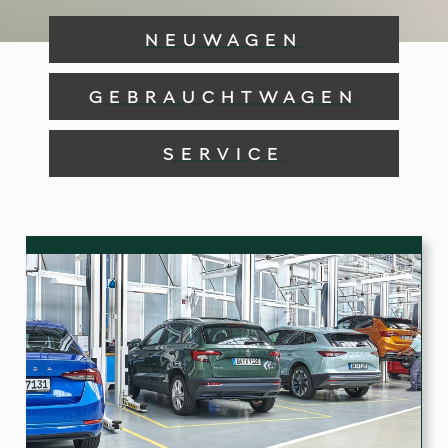
NEUWAGEN
GEBRAUCHTWAGEN
SERVICE