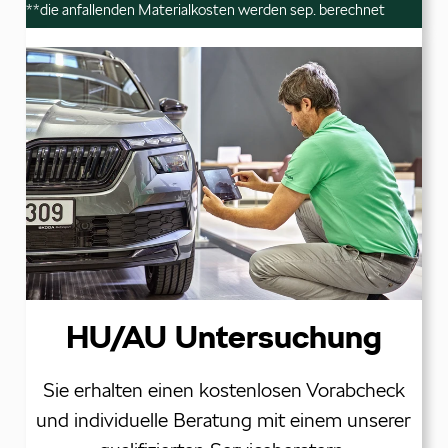
**die anfallenden Materialkosten werden sep. berechnet
HU/AU Untersuchung
Sie erhalten einen kostenlosen Vorabcheck
und individuelle Beratung mit einem unserer