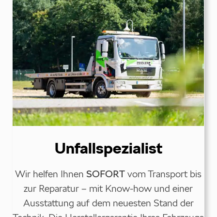
Unfallspezialist
Wir helfen Ihnen
SOFORT
vom Transport bis
zur Reparatur – mit Know-how und einer
Ausstattung auf dem neuesten Stand der