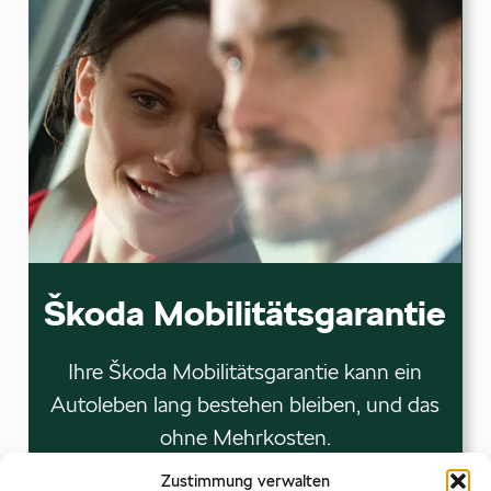
Škoda Mobilitätsgarantie
Ihre Škoda Mobilitätsgarantie kann ein
Autoleben lang bestehen bleiben, und das
ohne Mehrkosten.
Was müssen Sie dafür tun?
Zustimmung verwalten