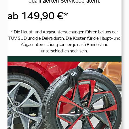
qualifizierten Serviceberatern.
ab 149,90 €
*
* Die Haupt- und Abgasuntersuchungen führen bei uns der
TÜV SÜD und die Dekra durch. Die Kosten für die Haupt- und
Abgasuntersuchung können je nach Bundesland
unterschiedlich hoch sein.