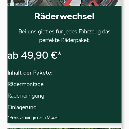
Räderwechsel
Bei uns gibt es für jedes Fahrzeug das
perfekte Räderpaket.
ab 49,90 €
*
Inhalt der Pakete:
Rädermontage
Räderreinigung
Einlagerung
*Preis variiert je nach Modell