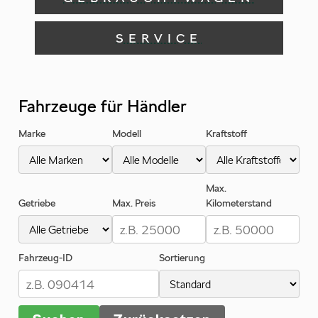
SERVICE
Fahrzeuge für Händler
Marke
Modell
Kraftstoff
Max.
Getriebe
Max. Preis
Kilometerstand
Fahrzeug-ID
Sortierung