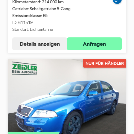
Kilometerstand: 214.000 km
Getriebe: Schaltgetriebe 5-Gang
Emissionsklasse:
E5
ID: 611519
Standort: Lichtentanne
Details anzeigen
Anfragen
NUR FÜR HÄNDLER