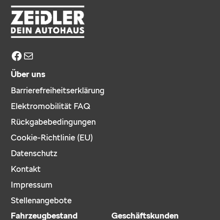
Facebook
E-Mail
Über uns
Barrierefreiheitserklärung
Elektromobilität FAQ
Rückgabebedingungen
Cookie-Richtlinie (EU)
Datenschutz
Kontakt
Impressum
Stellenangebote
Fahrzeugbestand
Geschäftskunden