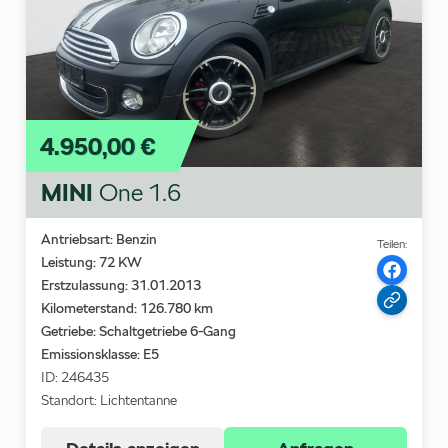
4.950,00 €
MINI
One 1.6
Antriebsart: Benzin
Teilen:
Leistung: 72 KW
Erstzulassung: 31.01.2013
Kilometerstand: 126.780 km
Getriebe: Schaltgetriebe 6-Gang
Emissionsklasse:
E5
ID: 246435
Standort: Lichtentanne