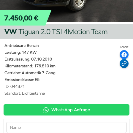
7.450,00 €
VW
Tiguan 2.0 TSI 4Motion Team
Antriebsart: Benzin
Teilen:
Leistung: 147 KW
Erstzulassung: 07.10.2010
Kilometerstand: 176.810 km
Getriebe: Automatik 7-Gang
Emissionsklasse:
E5
ID: 044871
Standort: Lichtentanne
WhatsApp Anfrage