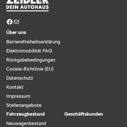
Facebook
E-Mail
Über uns
Barrierefreiheitserklärung
Elektromobilität FAQ
Rückgabebedingungen
Cookie-Richtlinie (EU)
Datenschutz
Kontakt
Impressum
Stellenangebote
Fahrzeugbestand
Geschäftskunden
Neuwagenbestand