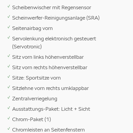
Scheibenwischer mit Regensensor
Scheinwerfer-Reinigungsanlage (SRA)
Seitenairbag vorn
Servolenkung elektronisch gesteuert
(Servotronic)
Sitz vorn links höhenverstellbar
Sitz vorn rechts höhenverstellbar
Sitze: Sportsitze vorn
Sitzlehne vorn rechts umklappbar
Zentralverriegelung
Ausstattungs-Paket: Licht + Sicht
Chrom-Paket (1)
Chromleisten an Seitenfenstern