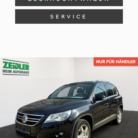
SERVICE
NUR FÜR HÄNDLER