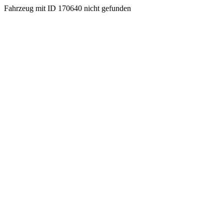
Fahrzeug mit ID 170640 nicht gefunden