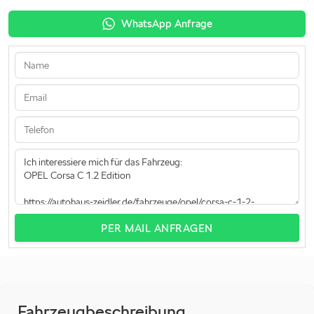
WhatsApp Anfrage
PER MAIL ANFRAGEN
Fahrzeugbeschreibung