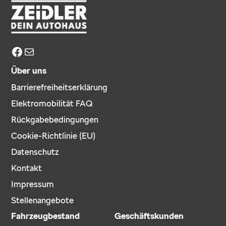
Facebook
E-Mail
Über uns
Barrierefreiheitserklärung
Elektromobilität FAQ
Rückgabebedingungen
Cookie-Richtlinie (EU)
Datenschutz
Kontakt
Impressum
Stellenangebote
Fahrzeugbestand
Geschäftskunden