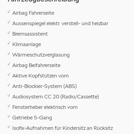
Airbag Fahrerseite
Aussenspiegel elektr. verstell- und heizbar
Bremsassistent
Klimaanlage
Wärmeschutzverglasung
Airbag Beifahrerseite
Aktive Kopfstützen vorn
Anti-Blockier-System (ABS)
Audiosystem CC 20 (Radio/Cassette)
Fensterheber elektrisch vorn
Getriebe 5-Gang
Isofix-Aufnahmen für Kindersitz an Rücksitz