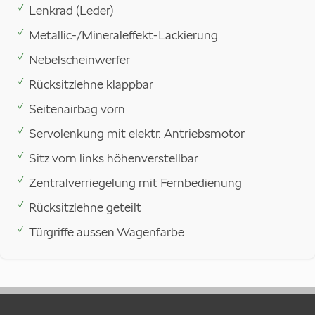
Lenkrad (Leder)
Metallic-/Mineraleffekt-Lackierung
Nebelscheinwerfer
Rücksitzlehne klappbar
Seitenairbag vorn
Servolenkung mit elektr. Antriebsmotor
Sitz vorn links höhenverstellbar
Zentralverriegelung mit Fernbedienung
Rücksitzlehne geteilt
Türgriffe aussen Wagenfarbe